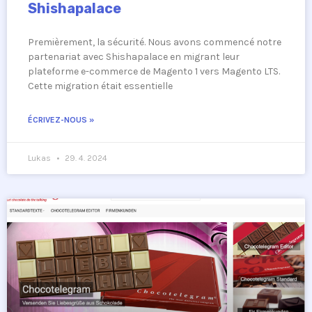
Shishapalace
Premièrement, la sécurité. Nous avons commencé notre
partenariat avec Shishapalace en migrant leur
plateforme e-commerce de Magento 1 vers Magento LTS.
Cette migration était essentielle
ÉCRIVEZ-NOUS »
Lukas
29. 4. 2024