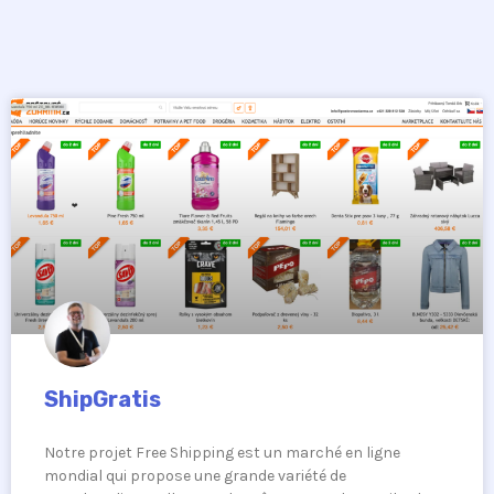
ShipGratis
Notre projet Free Shipping est un marché en ligne
mondial qui propose une grande variété de