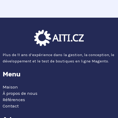
Plus de 11 ans d’expérience dans la gestion, la conception, le
développement et le test de boutiques en ligne Magento.
Menu
Maison
À propos de nous
Références
Contact