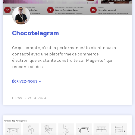
Chocotelegram
Ce qui compte, c’est la performance. Un client nous a
contacté avec une plateforme de commerce
électronique existante construite sur Magento 1 qui
rencontrait des
ÉCRIVEZ-NOUS »
Lukas
29. 4. 2024