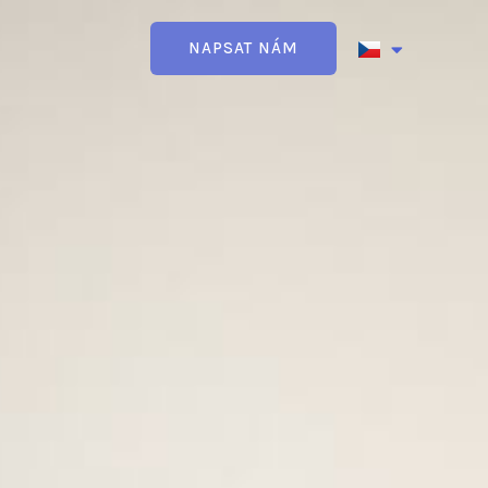
NAPSAT NÁM